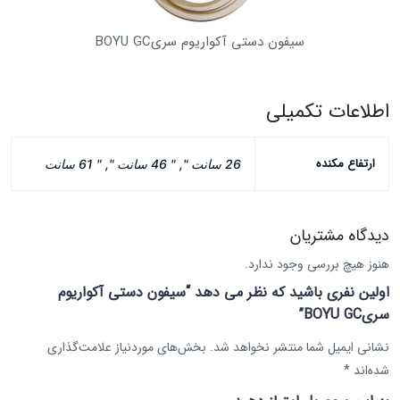
سیفون دستی آکواریوم سریBOYU GC
اطلاعات تکمیلی
ارتفاع مکنده
26 سانت ", " 46 سانت ", " 61 سانت
دیدگاه مشتریان
هنوز هیچ بررسی وجود ندارد.
اولین نفری باشید که نظر می دهد “سیفون دستی آکواریوم
سریBOYU GC”
نشانی ایمیل شما منتشر نخواهد شد.
بخش‌های موردنیاز علامت‌گذاری
شده‌اند
*