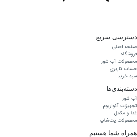
دسترسی سریع
صفحه اصلی
فروشگاه
محصولات آب شور
حساب کاربری
سبد خرید
دسته‌بندی‌ها
آب شور
تجهیزات آکواریوم
غذا و مکمل
محصولات پت‌شاپ
همراه شما هستیم