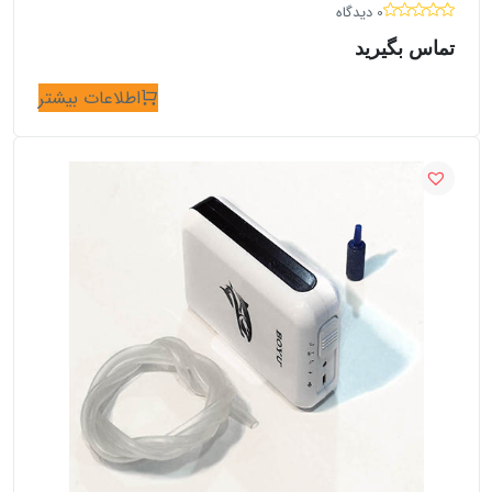
0 دیدگاه
تماس بگیرید
اطلاعات بیشتر