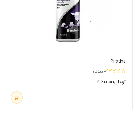
Pristine
0 دیدگاه
تومان
۳.۶۰۰.۰۰۰