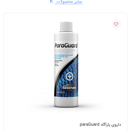
سایر محصولات
داروی پاراگاد paraGuard