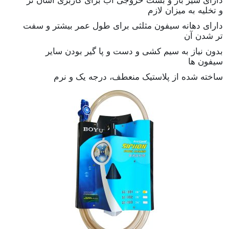
و تخلیه به میزان لازم
دارای دهانه سیفون مثلثی برای طول عمر بیشتر و سفت
تر شدن آن
بدون نیاز به سیم کشی و دست و پا گیر بودن سایر
سیفون ها
ساخته شده از پلاستیک منعطف، درجه یک و نرم