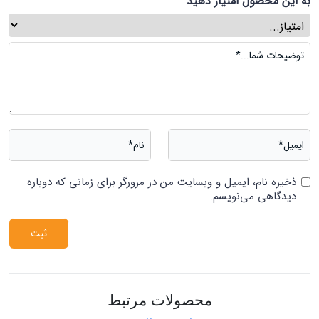
به این محصول امتیاز دهید
ذخیره نام، ایمیل و وبسایت من در مرورگر برای زمانی که دوباره
دیدگاهی می‌نویسم.
محصولات مرتبط