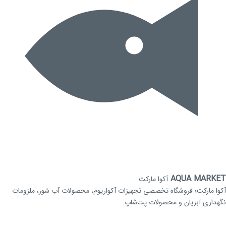
AQUA MARKET
آکوا مارکت
آکوا مارکت؛ فروشگاه تخصصی تجهیزات آکواریوم، محصولات آب شور، ملزومات
نگهداری آبزیان و محصولات پت‌شاپ.