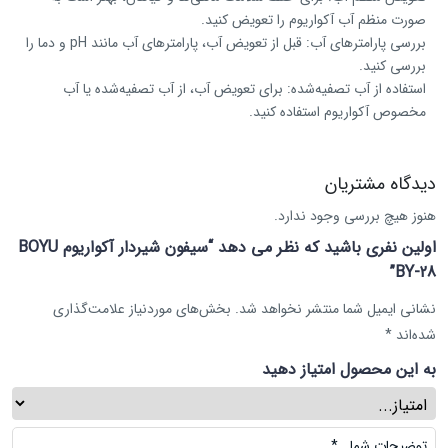
صورت منظم آب آکواریوم را تعویض کنید.
بررسی پارامترهای آب: قبل از تعویض آب، پارامترهای آب مانند pH و دما را
بررسی کنید.
استفاده از آب تصفیه‌شده: برای تعویض آب، از آب تصفیه‌شده یا آب
مخصوص آکواریوم استفاده کنید.
دیدگاه مشتریان
هنوز هیچ بررسی وجود ندارد.
اولین نفری باشید که نظر می دهد “سیفون شیردار آکواریوم BOYU
BY-28”
نشانی ایمیل شما منتشر نخواهد شد.
بخش‌های موردنیاز علامت‌گذاری
شده‌اند
*
به این محصول امتیاز دهید