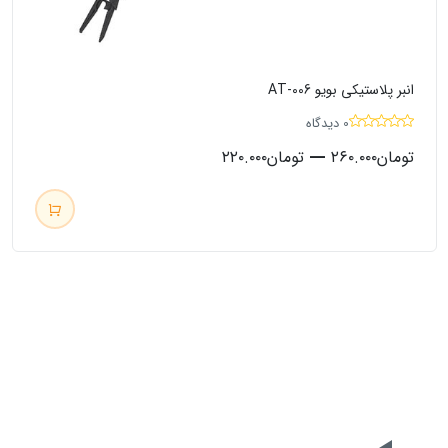
انبر پلاستیکی بویو AT-006
0 دیدگاه
–
تومان
۲۶۰.۰۰۰
تومان
۲۲۰.۰۰۰