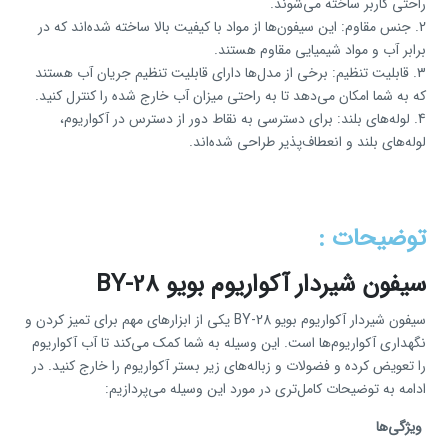
راحتی کاربر ساخته می‌شوند.
2. جنس مقاوم: این سیفون‌ها از مواد با کیفیت بالا ساخته شده‌اند که در
برابر آب و مواد شیمیایی مقاوم هستند.
3. قابلیت تنظیم: برخی از مدل‌ها دارای قابلیت تنظیم جریان آب هستند
که به شما امکان می‌دهد تا به راحتی میزان آب خارج شده را کنترل کنید.
4. لوله‌های بلند: برای دسترسی به نقاط دور از دسترس در
آکواریوم
،
لوله‌های بلند و انعطاف‌پذیر طراحی شده‌اند.
توضیحات :
سیفون شیردار آکواریوم بویو BY-28
سیفون شیردار آکواریوم بویو BY-28 یکی از ابزارهای مهم برای تمیز کردن و
نگهداری آکواریوم‌ها است. این وسیله به شما کمک می‌کند تا آب آکواریوم
را تعویض کرده و فضولات و زباله‌های زیر بستر آکواریوم را خارج کنید. در
ادامه به توضیحات کامل‌تری در مورد این وسیله می‌پردازیم:
ویژگی‌ها