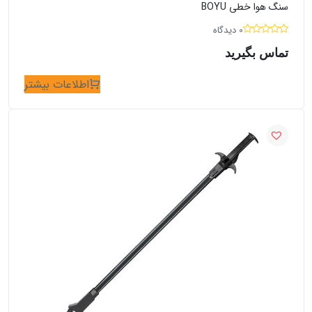
سنگ هوا خطی BOYU
0 دیدگاه
تماس بگیرید
اطلاعات بیشتر