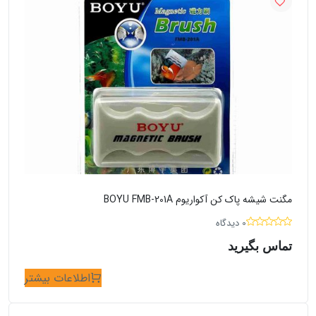
مگنت شیشه پاک کن آکواریوم BOYU FMB-201A
0 دیدگاه
تماس بگیرید
اطلاعات بیشتر