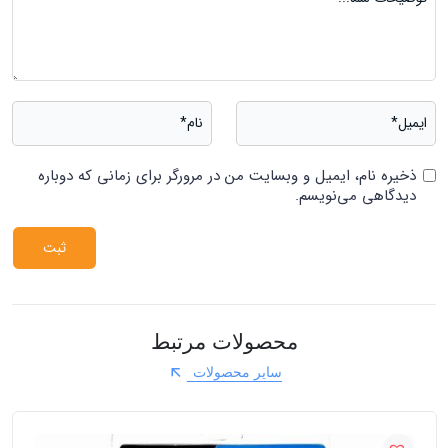
ذخیره نام، ایمیل و وبسایت من در مرورگر برای زمانی که دوباره
دیدگاهی می‌نویسم.
محصولات مرتبط
سایر محصولات