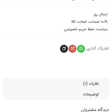
ارسال روز
100% ضمانت اصالت کالا
سیاست حفظ حریم خصوصی
اشتراک گذاری:
نظرات (0)
توضیحات
دیدگاه مشتریان