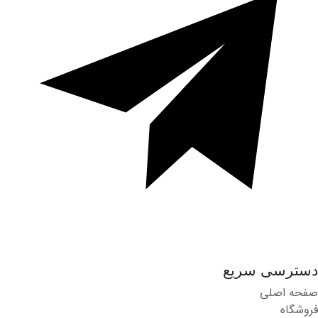
دسترسی سریع
صفحه اصلی
فروشگاه