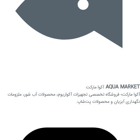
AQUA MARKET
آکوا مارکت
آکوا مارکت؛ فروشگاه تخصصی تجهیزات آکواریوم، محصولات آب شور، ملزومات
نگهداری آبزیان و محصولات پت‌شاپ.