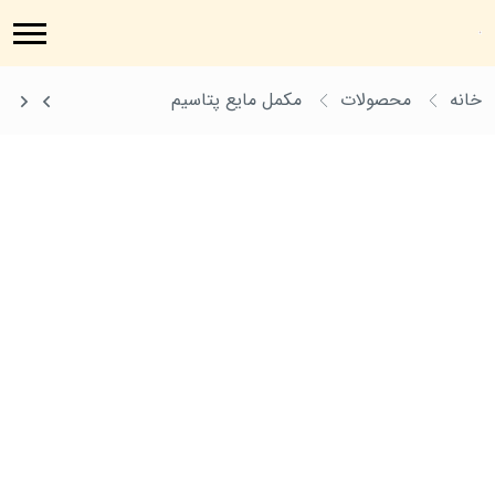
خانه
محصولات
مکمل مایع پتاسیم