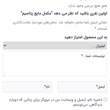
هنوز هیچ بررسی وجود ندارد.
اولین نفری باشید که نظر می دهد “مکمل مایع پتاسیم”
نشانی ایمیل شما منتشر نخواهد شد.
بخش‌های موردنیاز علامت‌گذاری
شده‌اند
*
به این محصول امتیاز دهید
ذخیره نام، ایمیل و وبسایت من در مرورگر برای زمانی که دوباره
دیدگاهی می‌نویسم.