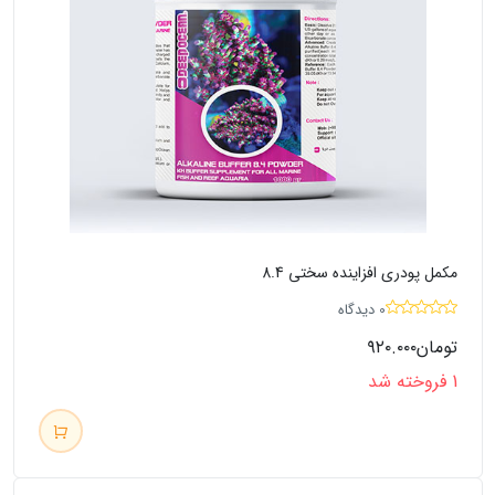
مکمل پودری افزاینده سختی 8.4
0 دیدگاه
تومان
۹۲۰.۰۰۰
1 فروخته شد