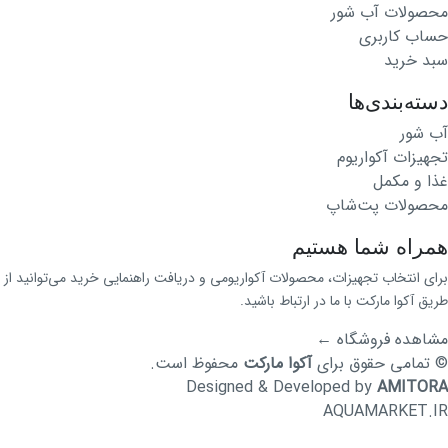
محصولات آب شور
حساب کاربری
سبد خرید
دسته‌بندی‌ها
آب شور
تجهیزات آکواریوم
غذا و مکمل
محصولات پت‌شاپ
همراه شما هستیم
برای انتخاب تجهیزات، محصولات آکواریومی و دریافت راهنمایی خرید می‌توانید از
طریق آکوا مارکت با ما در ارتباط باشید.
مشاهده فروشگاه
←
© تمامی حقوق برای
آکوا مارکت
محفوظ است.
Designed & Developed by
AMITORA
AQUAMARKET.IR