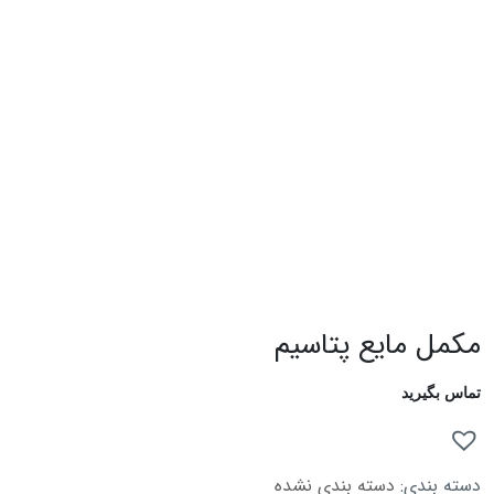
مکمل مایع پتاسیم
تماس بگیرید
دسته بندی:
دسته بندی نشده