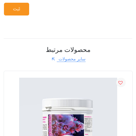
محصولات مرتبط
سایر محصولات