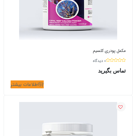
مکمل پودری کلسیم
0 دیدگاه
تماس بگیرید
اطلاعات بیشتر